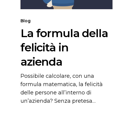
Blog
La formula della
felicità in
azienda
Possibile calcolare, con una
formula matematica, la felicità
delle persone all’interno di
un’azienda? Senza pretesa…