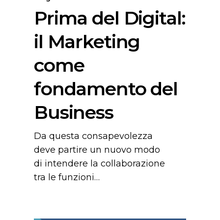
Prima del Digital:
il Marketing
come
fondamento del
Business
Da questa consapevolezza
deve partire un nuovo modo
di intendere la collaborazione
tra le funzioni…