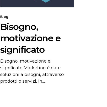
Blog
Bisogno,
motivazione e
significato
Bisogno, motivazione e
significato Marketing è dare
soluzioni a bisogni, attraverso
prodotti o servizi, in…