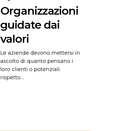
Organizzazioni
guidate dai
valori
Le aziende devono mettersi in
ascolto di quanto pensano i
loro clienti o potenziali
rispetto…