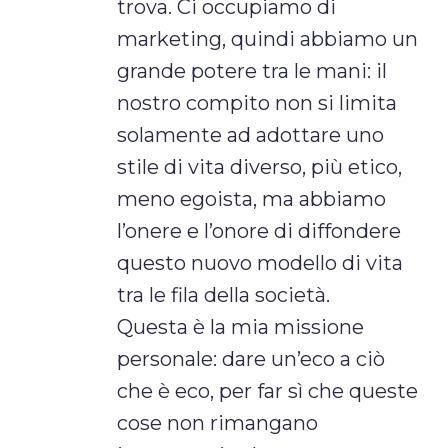
trova. Ci occupiamo di
marketing, quindi abbiamo un
grande potere tra le mani: il
nostro compito non si limita
solamente ad adottare uno
stile di vita diverso, più etico,
meno egoista, ma abbiamo
l’onere e l’onore di diffondere
questo nuovo modello di vita
tra le fila della società.
Questa è la mia missione
personale: dare un’eco a ciò
che è eco, per far sì che queste
cose non rimangano