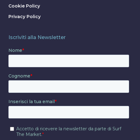
Cookie Policy
Privacy Policy
Iscriviti alla Newsletter