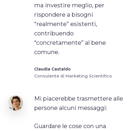
ma investire meglio, per
rispondere a bisogni
“realmente” esistenti,
contribuendo
“concretamente” al bene
comune.
Claudia Castaldo
Consulente di Marketing Scientifico
Mi piacerebbe trasmettere alle
persone alcuni messaggi:
Guardare le cose con una