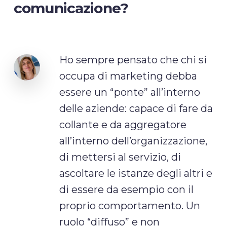
comunicazione?
Ho sempre pensato che chi si
occupa di marketing debba
essere un “ponte” all’interno
delle aziende: capace di fare da
collante e da aggregatore
all’interno dell’organizzazione,
di mettersi al servizio, di
ascoltare le istanze degli altri e
di essere da esempio con il
proprio comportamento. Un
ruolo “diffuso” e non