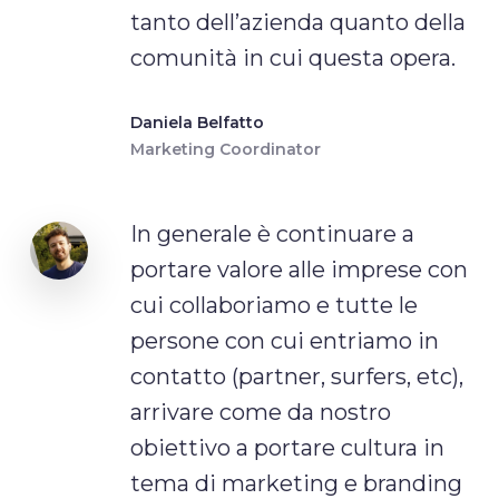
tanto dell’azienda quanto della
comunità in cui questa opera.
Daniela Belfatto
Marketing Coordinator
In generale è continuare a
portare valore alle imprese con
cui collaboriamo e tutte le
persone con cui entriamo in
contatto (partner, surfers, etc),
arrivare come da nostro
obiettivo a portare cultura in
tema di marketing e branding