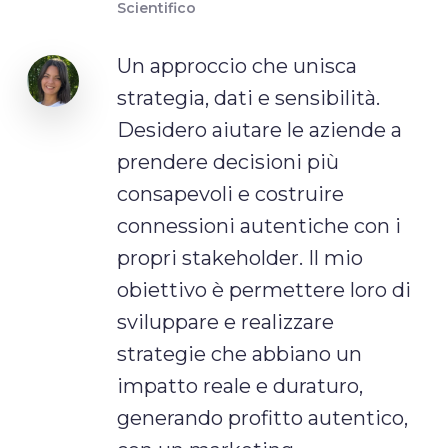
Scientifico
Un approccio che unisca
strategia, dati e sensibilità.
Desidero aiutare le aziende a
prendere decisioni più
consapevoli e costruire
connessioni autentiche con i
propri stakeholder. Il mio
obiettivo è permettere loro di
sviluppare e realizzare
strategie che abbiano un
impatto reale e duraturo,
generando profitto autentico,