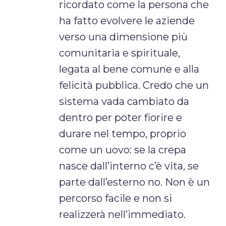
ricordato come la persona che
ha fatto evolvere le aziende
verso una dimensione più
comunitaria e spirituale,
legata al bene comune e alla
felicità pubblica. Credo che un
sistema vada cambiato da
dentro per poter fiorire e
durare nel tempo, proprio
come un uovo: se la crepa
nasce dall’interno c’è vita, se
parte dall’esterno no. Non è un
percorso facile e non si
realizzerà nell’immediato.