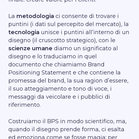
La
metodologia
ci consente di trovare i
puntini (i dati sul percepito del mercato), la
tecnologia
unisce i puntini all’interno di un
disegno (il cruscotto strategico), con le
scienze umane
diamo un significato al
disegno e lo traduciamo in quel
documento che chiamiamo Brand
Positioning Statement e che contiene la
promessa del brand, la sua ragion d’essere,
il suo atteggiamento e tono di voce, i
messaggi da veicolare e i pubblici di
riferimento.
Costruiamo il BPS in modo scientifico, ma,
quando il disegno prende forma, ci esalta
ed emoziona come se fosse magia: per