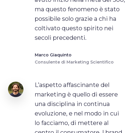
ma questo fenomeno è stato
possibile solo grazie a chi ha
coltivato questo spirito nei
secoli precedenti.
Marco Giaquinto
Consulente di Marketing Scientifico
L’aspetto affascinante del
marketing è quello di essere
una disciplina in continua
evoluzione, e nel modo in cui
lo facciamo, di mettere al
centro il consumatore. I brand