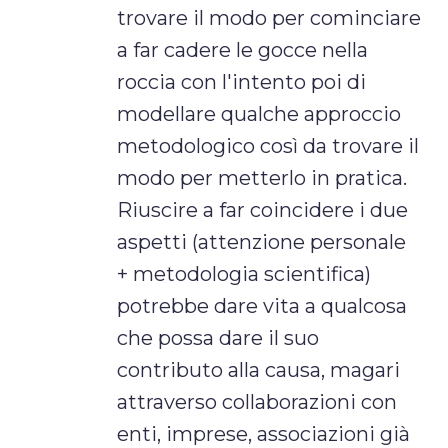
trovare il modo per cominciare
a far cadere le gocce nella
roccia con l'intento poi di
modellare qualche approccio
metodologico così da trovare il
modo per metterlo in pratica.
Riuscire a far coincidere i due
aspetti (attenzione personale
+ metodologia scientifica)
potrebbe dare vita a qualcosa
che possa dare il suo
contributo alla causa, magari
attraverso collaborazioni con
enti, imprese, associazioni già