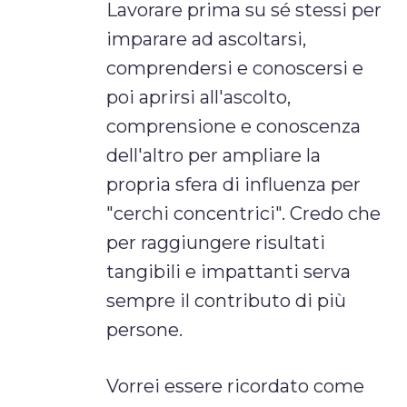
Lavorare prima su sé stessi per
imparare ad ascoltarsi,
comprendersi e conoscersi e
poi aprirsi all'ascolto,
comprensione e conoscenza
dell'altro per ampliare la
propria sfera di influenza per
"cerchi concentrici". Credo che
per raggiungere risultati
tangibili e impattanti serva
sempre il contributo di più
persone.
Vorrei essere ricordato come