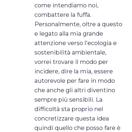
come intendiamo noi,
combattere la fuffa.
Personalmente, oltre a questo
e legato alla mia grande
attenzione verso l'ecologia e
sostenibilità ambientale,
vorrei trovare il modo per
incidere, dire la mia, essere
autorevole per fare in modo
che anche gli altri diventino
sempre più sensibili. La
difficoltà sta proprio nel
concretizzare questa idea
quindi quello che posso fare è