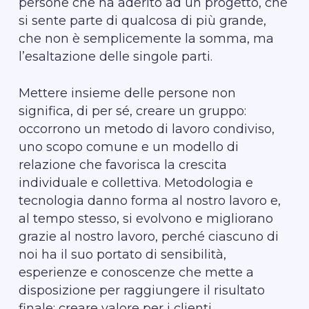
persone che ha aderito ad un progetto, che
si sente parte di qualcosa di più grande,
che non è semplicemente la somma, ma
l’esaltazione delle singole parti.
Mettere insieme delle persone non
significa, di per sé, creare un gruppo:
occorrono un metodo di lavoro condiviso,
uno scopo comune e un modello di
relazione che favorisca la crescita
individuale e collettiva. Metodologia e
tecnologia danno forma al nostro lavoro e,
al tempo stesso, si evolvono e migliorano
grazie al nostro lavoro, perché ciascuno di
noi ha il suo portato di sensibilità,
esperienze e conoscenze che mette a
disposizione per raggiungere il risultato
finale: creare valore per i clienti.