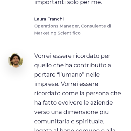
importanti solo per me.
Laura Franchi
Operations Manager, Consulente di
Marketing Scientifico
Vorrei essere ricordato per
quello che ha contribuito a
portare “l’umano” nelle
imprese. Vorrei essere
ricordato come la persona che
ha fatto evolvere le aziende
verso una dimensione più
comunitaria e spirituale,
legata al bene comune e alla