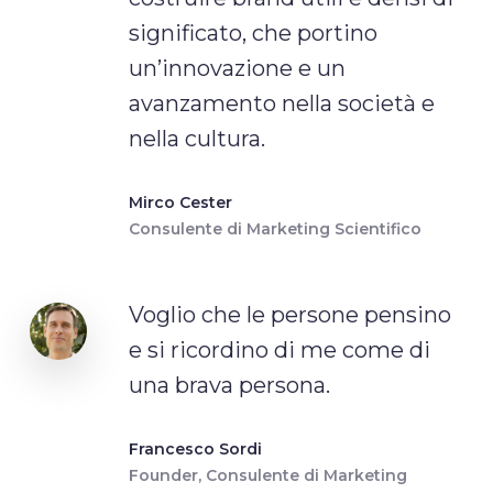
significato, che portino
un’innovazione e un
avanzamento nella società e
nella cultura.
Mirco Cester
Consulente di Marketing Scientifico
Voglio che le persone pensino
e si ricordino di me come di
una brava persona.
Francesco Sordi
Founder, Consulente di Marketing