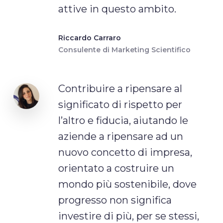
attive in questo ambito.
Riccardo Carraro
Consulente di Marketing Scientifico
Contribuire a ripensare al
significato di rispetto per
l’altro e fiducia, aiutando le
aziende a ripensare ad un
nuovo concetto di impresa,
orientato a costruire un
mondo più sostenibile, dove
progresso non significa
investire di più, per se stessi,