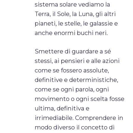
sistema solare vediamo la
Terra, il Sole, la Luna, gli altri
pianeti, le stelle, le galassie e
anche enormi buchi neri.
Smettere di guardare a sé
stessi, ai pensieri e alle azioni
come se fossero assolute,
definitive e deterministiche,
come se ogni parola, ogni
movimento o ogni scelta fosse
ultima, definitiva e
irrimediabile. Comprendere in
modo diverso il concetto di