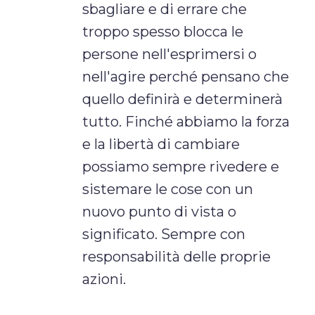
sbagliare e di errare che
troppo spesso blocca le
persone nell'esprimersi o
nell'agire perché pensano che
quello definirà e determinerà
tutto. Finché abbiamo la forza
e la libertà di cambiare
possiamo sempre rivedere e
sistemare le cose con un
nuovo punto di vista o
significato. Sempre con
responsabilità delle proprie
azioni.