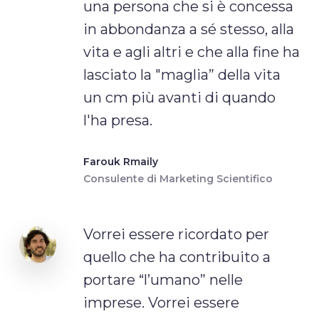
una persona che si è concessa
in abbondanza a sé stesso, alla
vita e agli altri e che alla fine ha
lasciato la "maglia” della vita
un cm più avanti di quando
l'ha presa.
Farouk Rmaily
Consulente di Marketing Scientifico
Vorrei essere ricordato per
quello che ha contribuito a
portare “l’umano” nelle
imprese. Vorrei essere