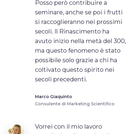
Posso però contribuire a
seminare, anche se poi i frutti
si raccoglieranno nei prossimi
secoli. Il Rinascimento ha
avuto inizio nella metà del 300,
ma questo fenomeno è stato
possibile solo grazie a chi ha
coltivato questo spirito nei
secoli precedenti.
Marco Giaquinto
Consulente di Marketing Scientifico
Vorrei con il mio lavoro