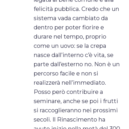
felicità pubblica. Credo che un
sistema vada cambiato da
dentro per poter fiorire e
durare nel tempo, proprio
come un uovo: se la crepa
nasce dall’interno c’è vita, se
parte dall’esterno no. Non è un
percorso facile e non si
realizzerà nell’immediato.
Posso però contribuire a
seminare, anche se poi i frutti
si raccoglieranno nei prossimi
secoli. Il Rinascimento ha
avuto inizio nella metà del 300,