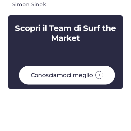
– Simon Sinek
Scopri
il
Team
di
Surf
the
Market
Conosciamoci meglio