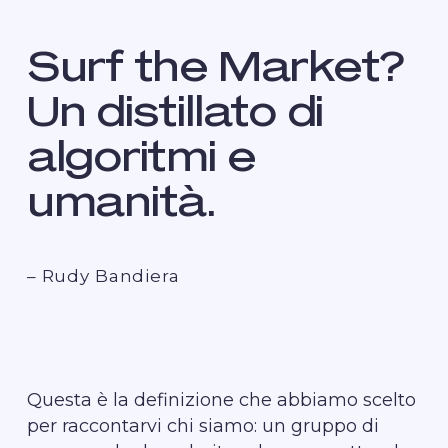
Surf the Market?
Un distillato di
algoritmi e
umanità.
– Rudy Bandiera
Questa è la definizione che abbiamo scelto
per raccontarvi chi siamo: un gruppo di