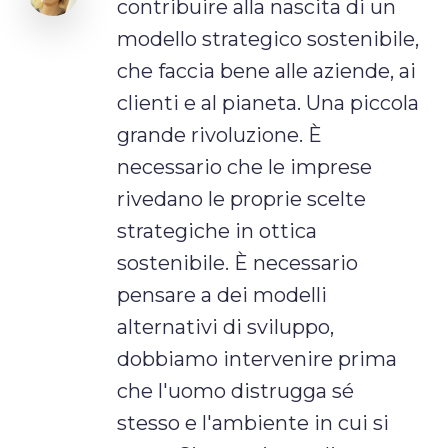
contribuire alla nascita di un
modello strategico sostenibile,
che faccia bene alle aziende, ai
clienti e al pianeta. Una piccola
grande rivoluzione. È
necessario che le imprese
rivedano le proprie scelte
strategiche in ottica
sostenibile. È necessario
pensare a dei modelli
alternativi di sviluppo,
dobbiamo intervenire prima
che l'uomo distrugga sé
stesso e l'ambiente in cui si