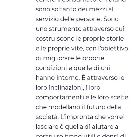
sono soltanto dei mezzi al
servizio delle persone. Sono
uno strumento attraverso cui
costruiscono le proprie storie
e le proprie vite, con l’obiettivo
di migliorare le proprie
condizioni e quelle di chi
hanno intorno. È attraverso le
loro inclinazioni, i loro
comportamenti e le loro scelte
che modellano il futuro della
società. L’impronta che vorrei
lasciare è quella di aiutare a
costruire brand utili e densi di