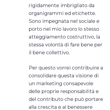
rigidamente imbrigliato da
organigrammi ed etichette.
Sono impegnata nel sociale e
porto nel mio lavoro lo stesso
atteggiamento costruttivo, la
stessa volontà di fare bene per
il bene collettivo.
Per questo vorrei contribuire a
consolidare questa visione di
un marketing consapevole
delle proprie responsabilità e
del contributo che può portare
alla crescita e al benessere