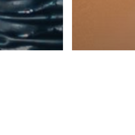
Caso Studio