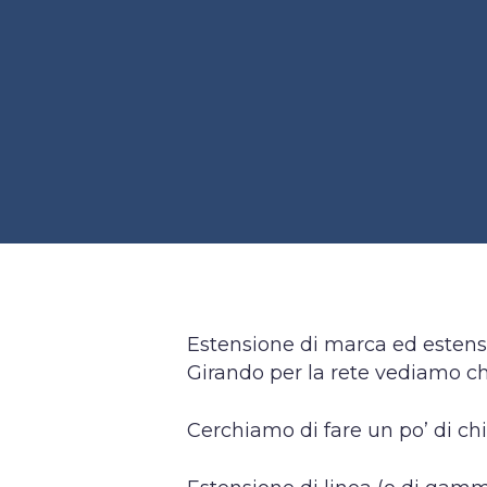
Estensione di marca ed estensi
Girando per la rete vediamo ch
Cerchiamo di fare un po’ di ch