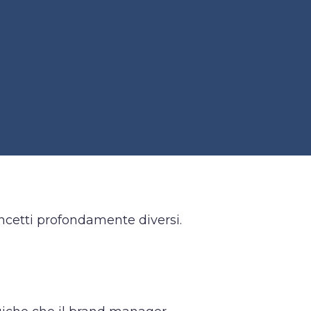
ncetti profondamente diversi.