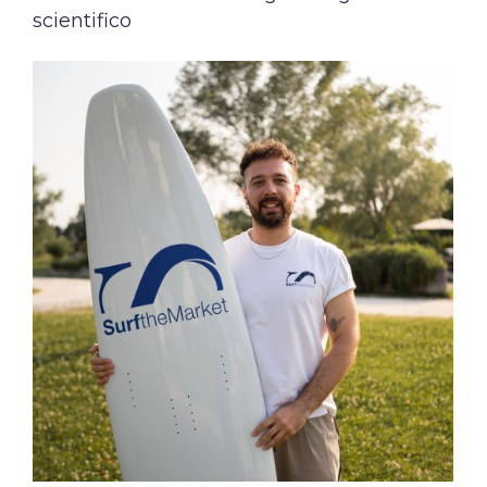
scientifico