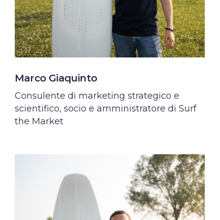
Marco Giaquinto
Consulente di marketing strategico e
scientifico, socio e amministratore di Surf
the Market