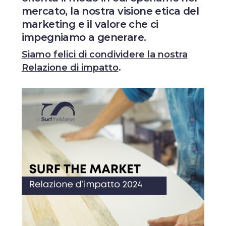
mercato, la nostra visione etica del
marketing e il valore che ci
impegniamo a generare.
Siamo felici di condividere la nostra
Relazione di impatto
.