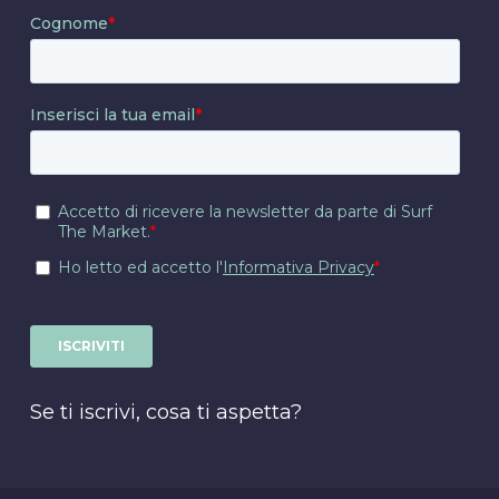
Se ti iscrivi, cosa ti aspetta?