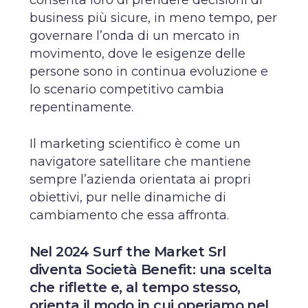
business più sicure, in meno tempo, per
governare l’onda di un mercato in
movimento, dove le esigenze delle
persone sono in continua evoluzione e
lo scenario competitivo cambia
repentinamente.
Il marketing scientifico è come un
navigatore satellitare che mantiene
sempre l’azienda orientata ai propri
obiettivi, pur nelle dinamiche di
cambiamento che essa affronta.
Nel 2024 Surf the Market Srl
diventa Società Benefit: una scelta
che riflette e, al tempo stesso,
orienta il modo in cui operiamo nel