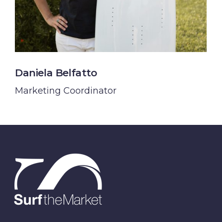
Daniela Belfatto
Marketing Coordinator