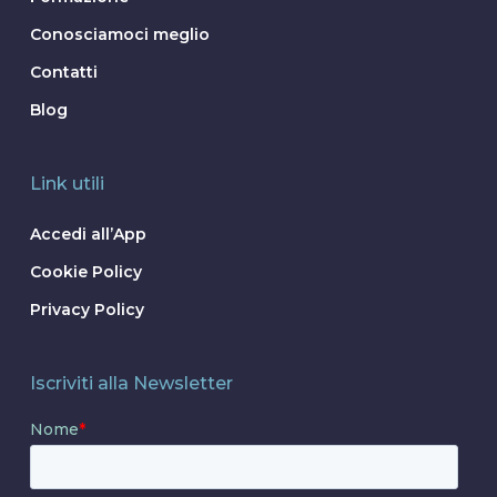
Conosciamoci meglio
Contatti
Blog
Link utili
Accedi all’App
Cookie Policy
Privacy Policy
Iscriviti alla Newsletter