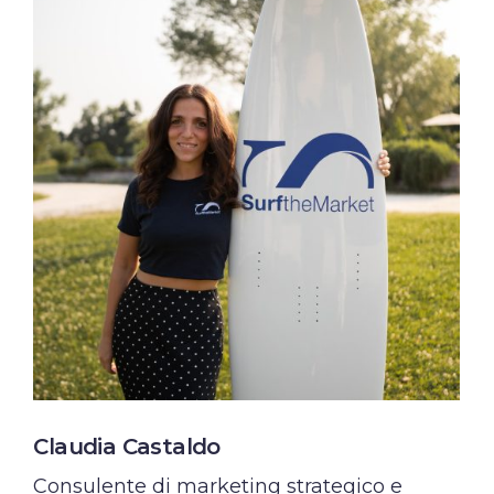
Claudia Castaldo
Consulente di marketing strategico e