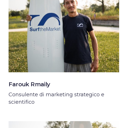
Farouk Rmaily
Consulente di marketing strategico e
scientifico