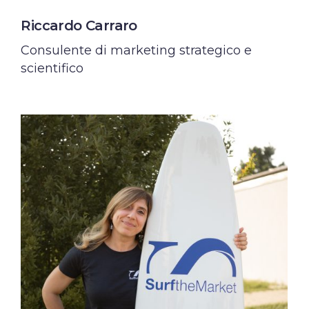
Riccardo Carraro
Consulente di marketing strategico e
scientifico