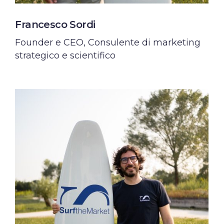
Francesco Sordi
Founder e CEO, Consulente di marketing
strategico e scientifico