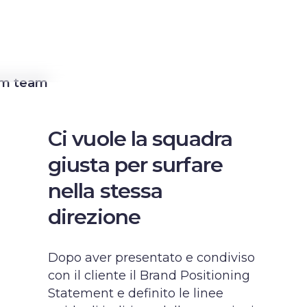
am team
Ci vuole la squadra
giusta per surfare
nella stessa
direzione
Dopo aver presentato e condiviso
con il cliente il Brand Positioning
Statement e definito le linee