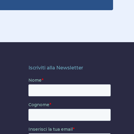
Iscriviti alla Newsletter