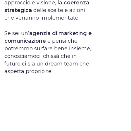
approccio e visione, la
coerenza
strategica
delle scelte e azioni
che verranno implementate.
Se sei un’
agenzia di marketing e
comunicazione
e pensi che
potremmo surfare bene insieme,
conosciamoci: chissà che in
futuro ci sia un dream team che
aspetta proprio te!