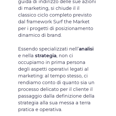
guida di indirizzo delle sue azioni
di marketing, si chiude il il
classico ciclo completo previsto
dal framework Surf the Market
per i progetti di posizionamento
dinamico di brand.
Essendo specializzati nell’
analisi
e nella
strategia
, non ci
occupiamo in prima persona
degli aspetti operativi legati al
marketing: al tempo stesso, ci
rendiamo conto di quanto sia un
processo delicato per il cliente il
passaggio dalla definizione della
strategia alla sua messa a terra
pratica e operativa.