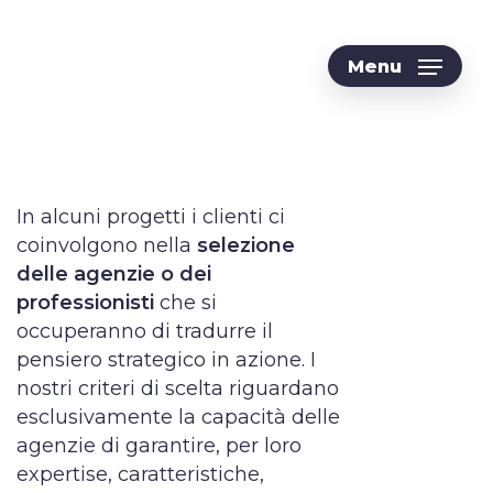
Menu
In alcuni progetti i clienti ci
coinvolgono nella
selezione
delle agenzie o dei
professionisti
che si
occuperanno di tradurre il
pensiero strategico in azione. I
nostri criteri di scelta riguardano
esclusivamente la capacità delle
agenzie di garantire, per loro
expertise, caratteristiche,