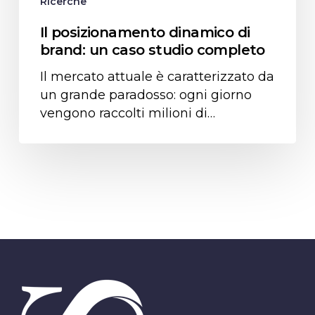
Ricerche
Il posizionamento dinamico di
brand: un caso studio completo
Il mercato attuale è caratterizzato da
un grande paradosso: ogni giorno
vengono raccolti milioni di…