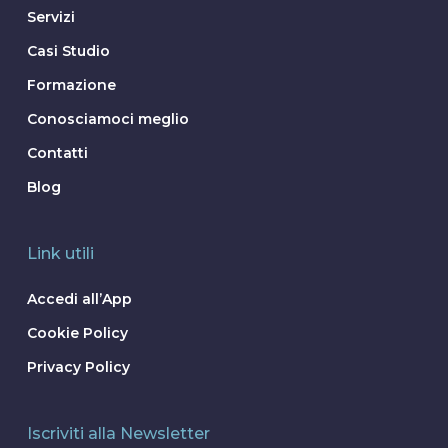
Servizi
Casi Studio
Formazione
Conosciamoci meglio
Contatti
Blog
Link utili
Accedi all’App
Cookie Policy
Privacy Policy
Iscriviti alla Newsletter