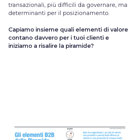
transazionali, più difficili da governare, ma
determinanti per il posizionamento.
Capiamo insieme quali elementi di valore
contano davvero per i tuoi clienti e
iniziamo a risalire la piramide?