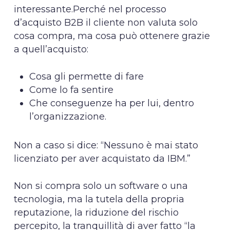
interessante.Perché nel processo
d’acquisto B2B il cliente non valuta solo
cosa compra, ma cosa può ottenere grazie
a quell’acquisto:
Cosa gli permette di fare
Come lo fa sentire
Che conseguenze ha per lui, dentro
l’organizzazione.
Non a caso si dice: “Nessuno è mai stato
licenziato per aver acquistato da IBM.”
Non si compra solo un software o una
tecnologia, ma la tutela della propria
reputazione, la riduzione del rischio
percepito, la tranquillità di aver fatto “la