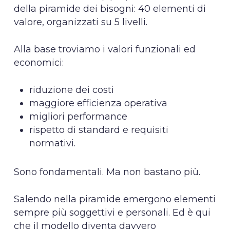
della piramide dei bisogni: 40 elementi di
valore, organizzati su 5 livelli.
Alla base troviamo i valori funzionali ed
economici:
riduzione dei costi
maggiore efficienza operativa
migliori performance
rispetto di standard e requisiti
normativi.
Sono fondamentali. Ma non bastano più.
Salendo nella piramide emergono elementi
sempre più soggettivi e personali. Ed è qui
che il modello diventa davvero