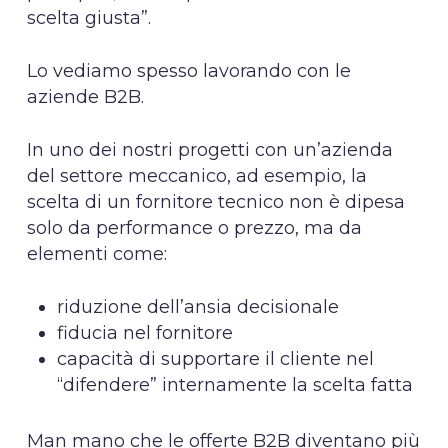
scelta giusta”.
Lo vediamo spesso lavorando con le
aziende B2B.
In uno dei nostri progetti con un’azienda
del settore meccanico, ad esempio, la
scelta di un fornitore tecnico non è dipesa
solo da performance o prezzo, ma da
elementi come:
riduzione dell’ansia decisionale
fiducia nel fornitore
capacità di supportare il cliente nel
“difendere” internamente la scelta fatta
Man mano che le offerte B2B diventano più