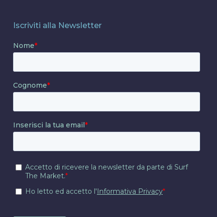
Iscriviti alla Newsletter