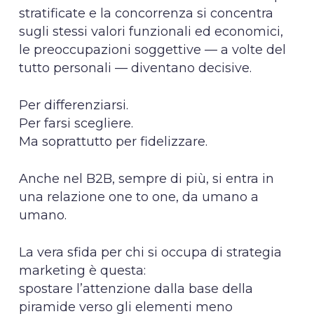
stratificate e la concorrenza si concentra
sugli stessi valori funzionali ed economici,
le preoccupazioni soggettive — a volte del
tutto personali — diventano decisive.
Per differenziarsi.
Per farsi scegliere.
Ma soprattutto per fidelizzare.
Anche nel B2B, sempre di più, si entra in
una relazione one to one, da umano a
umano.
La vera sfida per chi si occupa di strategia
marketing è questa:
spostare l’attenzione dalla base della
piramide verso gli elementi meno