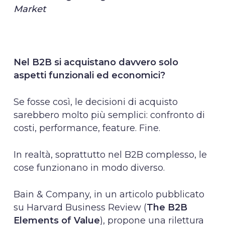
Market
Nel B2B si acquistano davvero solo
aspetti funzionali ed economici?
Se fosse così, le decisioni di acquisto
sarebbero molto più semplici: confronto di
costi, performance, feature. Fine.
In realtà, soprattutto nel B2B complesso, le
cose funzionano in modo diverso.
Bain & Company, in un articolo pubblicato
su Harvard Business Review (
The B2B
Elements of Value
), propone una rilettura