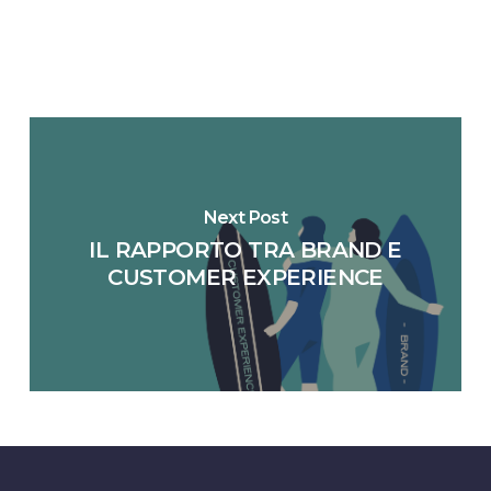
Next Post
IL RAPPORTO TRA BRAND E
CUSTOMER EXPERIENCE