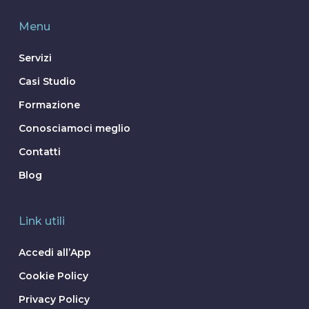
Menu
Servizi
Casi Studio
Formazione
Conosciamoci meglio
Contatti
Blog
Link utili
Accedi all’App
Cookie Policy
Privacy Policy