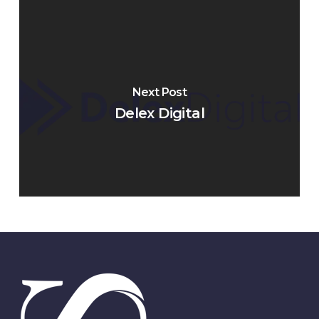
Next Post
Delex Digital