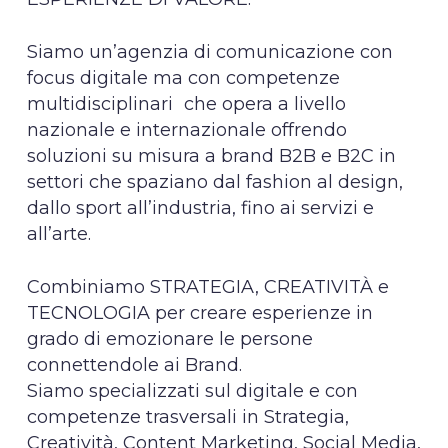
Siamo un’agenzia di comunicazione con
focus digitale ma con competenze
multidisciplinari che opera a livello
nazionale e internazionale offrendo
soluzioni su misura a brand B2B e B2C in
settori che spaziano dal fashion al design,
dallo sport all’industria, fino ai servizi e
all’arte.
Combiniamo STRATEGIA, CREATIVITÀ e
TECNOLOGIA per creare esperienze in
grado di emozionare le persone
connettendole ai Brand.
Siamo specializzati sul digitale e con
competenze trasversali in Strategia,
Creatività, Content Marketing, Social Media,