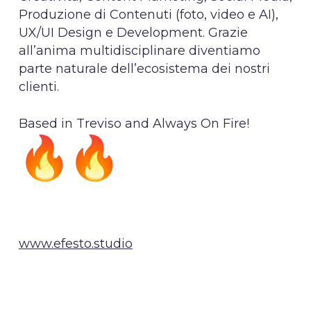
Produzione di Contenuti (foto, video e AI),
UX/UI Design e Development. Grazie
all’anima multidisciplinare diventiamo
parte naturale dell’ecosistema dei nostri
clienti.
Based in Treviso and Always On Fire!
www.efesto.studio