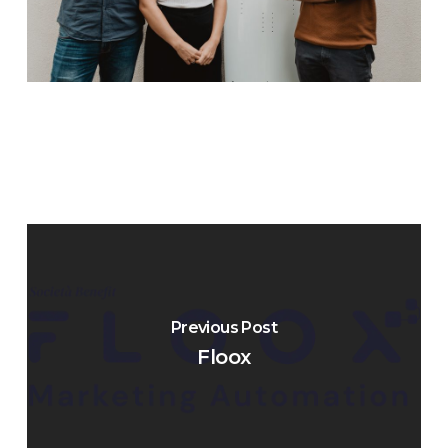
Previous Post
Floox